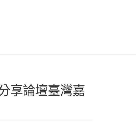
格分享論壇臺灣嘉