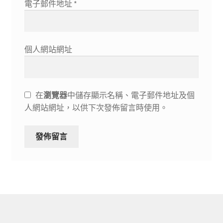
電子郵件地址
*
個人網站網址
在
瀏覽器
中儲存顯示名稱、電子郵件地址及個
人網站網址，以供下次發佈留言時使用。