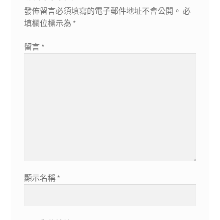
發佈留言必須填寫的電子郵件地址不會公開。
必
填欄位標示為
*
留言
*
顯示名稱
*