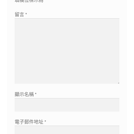
留言
*
顯示名稱
*
電子郵件地址
*