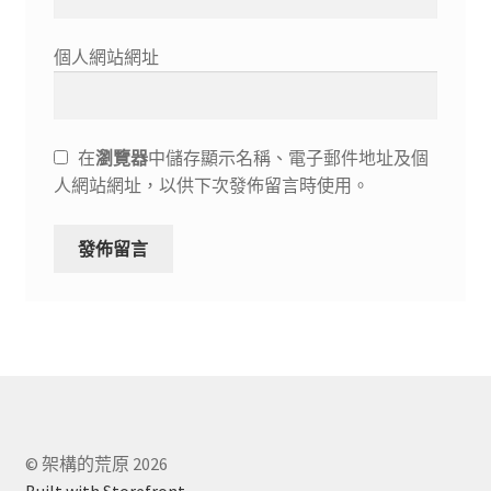
個人網站網址
在
瀏覽器
中儲存顯示名稱、電子郵件地址及個
人網站網址，以供下次發佈留言時使用。
© 架構的荒原 2026
Built with Storefront
.