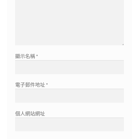
顯示名稱
*
電子郵件地址
*
個人網站網址