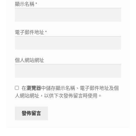
顯示名稱
*
電子郵件地址
*
個人網站網址
在
瀏覽器
中儲存顯示名稱、電子郵件地址及個
人網站網址，以供下次發佈留言時使用。