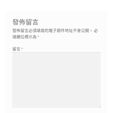
覽
發佈留言
發佈留言必須填寫的電子郵件地址不會公開。
必
填欄位標示為
*
留言
*