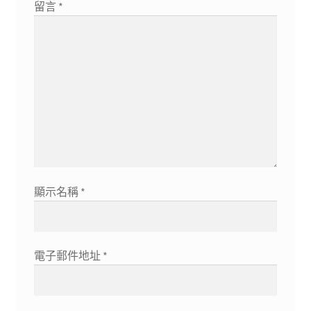
留言
*
顯示名稱
*
電子郵件地址
*