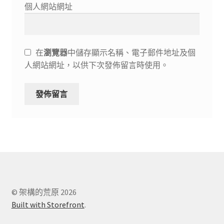
個人網站網址
在
瀏覽器
中儲存顯示名稱、電子郵件地址及個
人網站網址，以供下次發佈留言時使用。
© 架構的荒原 2026
Built with Storefront
.