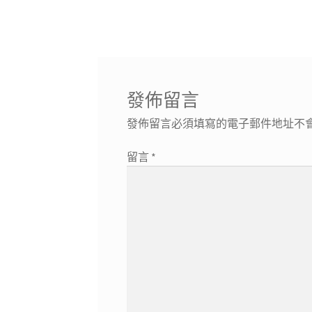
章
篇
導
文
章:
覽
發佈留言
發佈留言必須填寫的電子郵件地址不
留言
*