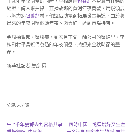
在養殖年夜閘蟹的同時，李楠應用
包養網
本身曩昔任務的
經歷，請人來拍攝、直播故鄉的黃河年夜閘蟹，用鏡頭展
示魅力鄉
包養網
村。他還借助電商拓展發賣渠道，由於養
出來的年夜閘蟹個頭年夜、肉質好，遭到市場接待。
金風抽豐起，蟹腳癢。到玄月下旬，薛公村的蟹塘里，李
楠和村平易近們養殖的年夜閘蟹，將迎來金秋時節的豐
產。
新華社記者 詹彥 攝
分類: 未分類
文
上
下
“千年瓷都去九宮格共享”
四時中國｜戈壁增綠又生金
一
一
重振輝煌_中國網
一名返鄉年夜先生的“庫布其