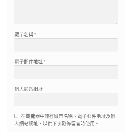
顯示名稱
*
電子郵件地址
*
個人網站網址
在
瀏覽器
中儲存顯示名稱、電子郵件地址及個
人網站網址，以供下次發佈留言時使用。