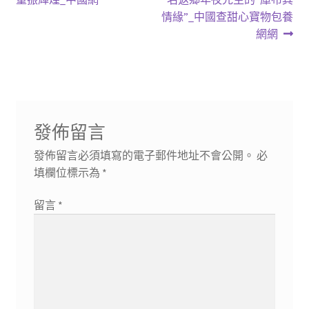
章
篇
篇
情緣”_中國查甜心寶物包養
導
文
文
網網
章:
章:
覽
發佈留言
發佈留言必須填寫的電子郵件地址不會公開。
必
填欄位標示為
*
留言
*