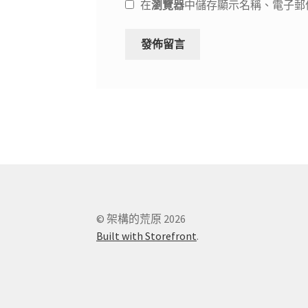
在
瀏覽器
中儲存顯示名稱、電子郵
© 架構的荒原 2026
Built with Storefront
.