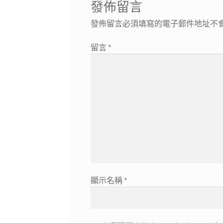
發佈留言
發佈留言必須填寫的電子郵件地址不
留言
*
顯示名稱
*