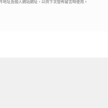
件地址及個人網站網址，以供下次發佈留言時使用。