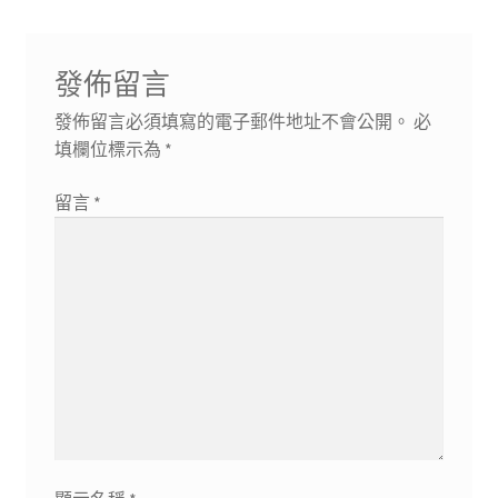
覽
發佈留言
發佈留言必須填寫的電子郵件地址不會公開。
必
填欄位標示為
*
留言
*