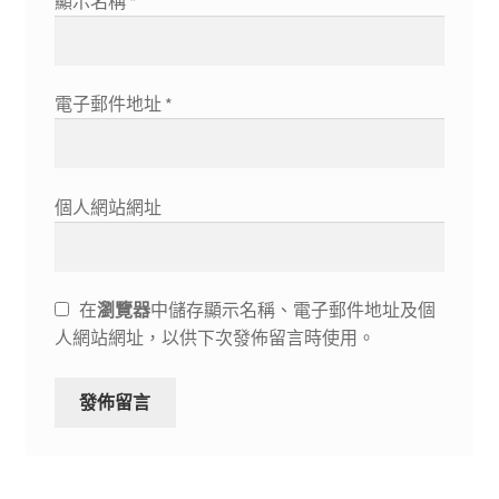
顯示名稱
*
電子郵件地址
*
個人網站網址
在
瀏覽器
中儲存顯示名稱、電子郵件地址及個
人網站網址，以供下次發佈留言時使用。