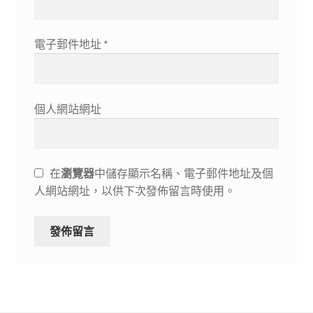
電子郵件地址
*
個人網站網址
在
瀏覽器
中儲存顯示名稱、電子郵件地址及個
人網站網址，以供下次發佈留言時使用。