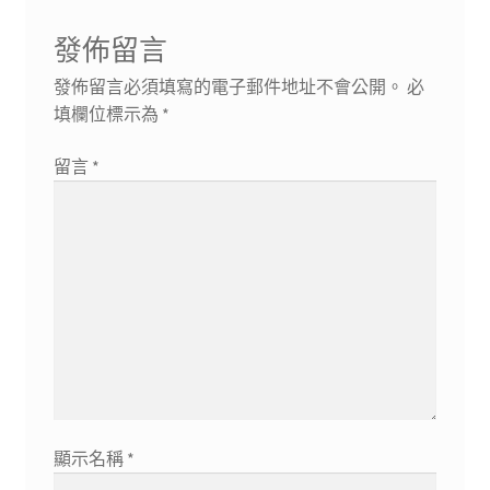
發佈留言
發佈留言必須填寫的電子郵件地址不會公開。
必
填欄位標示為
*
留言
*
顯示名稱
*