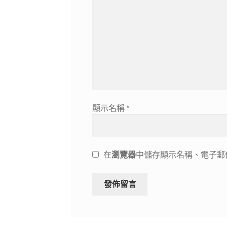
顯示名稱
*
在
瀏覽器
中儲存顯示名稱、電子郵