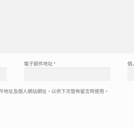
電子郵件地址
*
個
件地址及個人網站網址，以供下次發佈留言時使用。