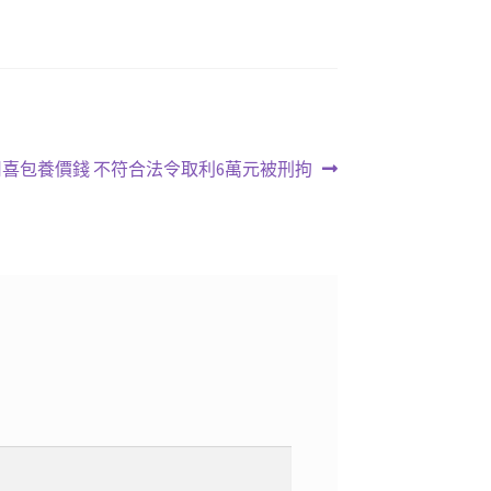
喜包養價錢 不符合法令取利6萬元被刑拘