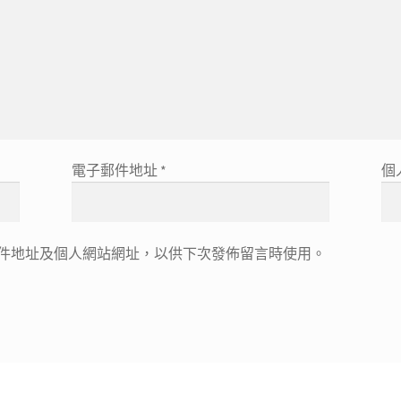
電子郵件地址
*
個
件地址及個人網站網址，以供下次發佈留言時使用。