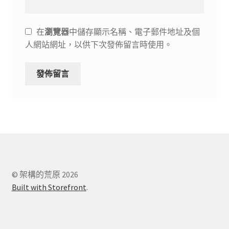
在
瀏覽器
中儲存顯示名稱、電子郵件地址及個
人網站網址，以供下次發佈留言時使用。
© 架構的荒原 2026
Built with Storefront
.