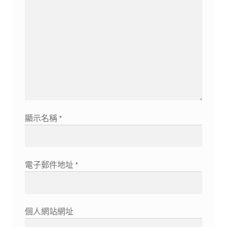
顯示名稱
*
電子郵件地址
*
個人網站網址