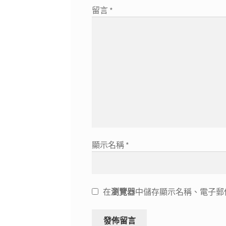
留言
*
顯示名稱
*
在
瀏覽器
中儲存顯示名稱、電子郵