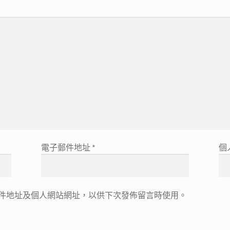
電子郵件地址
*
個
件地址及個人網站網址，以供下次發佈留言時使用。