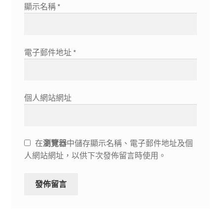
顯示名稱
*
電子郵件地址
*
個人網站網址
在
瀏覽器
中儲存顯示名稱、電子郵件地址及個
人網站網址，以供下次發佈留言時使用。