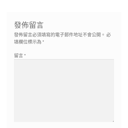
發佈留言
發佈留言必須填寫的電子郵件地址不會公開。
必
填欄位標示為
*
留言
*