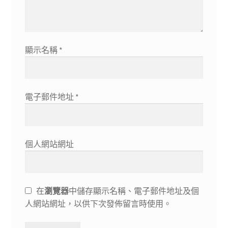
顯示名稱
*
電子郵件地址
*
個人網站網址
在
瀏覽器
中儲存顯示名稱、電子郵件地址及個
人網站網址，以供下次發佈留言時使用。