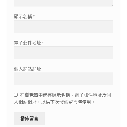
顯示名稱
*
電子郵件地址
*
個人網站網址
在
瀏覽器
中儲存顯示名稱、電子郵件地址及個
人網站網址，以供下次發佈留言時使用。