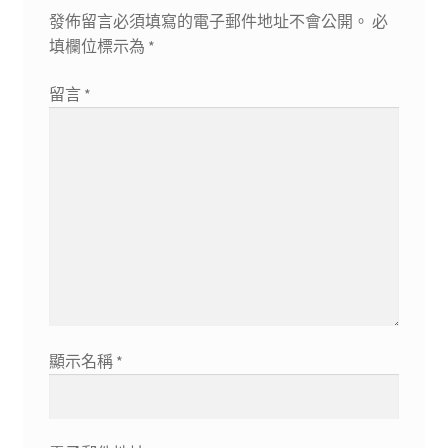
發佈留言必須填寫的電子郵件地址不會公開。
必
填欄位標示為
*
留言
*
顯示名稱
*