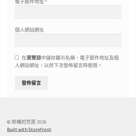
電子郵件地址
*
個人網站網址
在
瀏覽器
中儲存顯示名稱、電子郵件地址及個
人網站網址，以供下次發佈留言時使用。
© 架構的荒原 2026
Built with Storefront
.