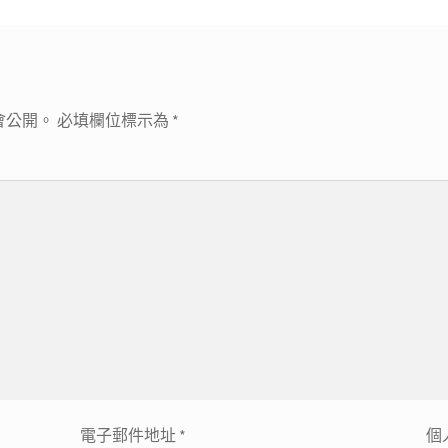
會公開。
必填欄位標示為
*
電子郵件地址
*
個