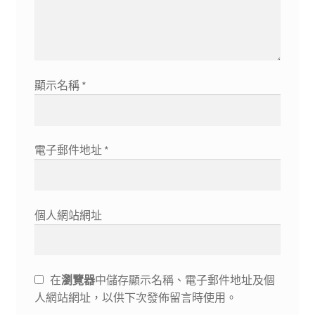
顯示名稱
*
電子郵件地址
*
個人網站網址
在
瀏覽器
中儲存顯示名稱、電子郵件地址及個
人網站網址，以供下次發佈留言時使用。