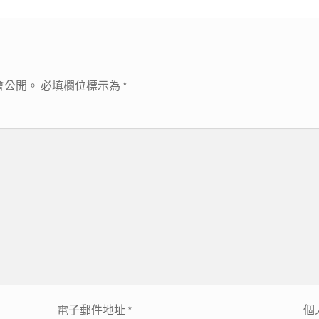
會公開。
必填欄位標示為
*
電子郵件地址
*
個