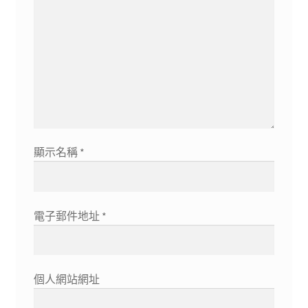
顯示名稱
*
電子郵件地址
*
個人網站網址