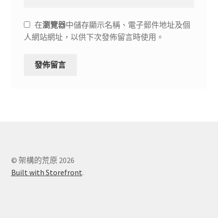
在
瀏覽器
中儲存顯示名稱、電子郵件地址及個
人網站網址，以供下次發佈留言時使用。
© 架構的荒原 2026
Built with Storefront
.