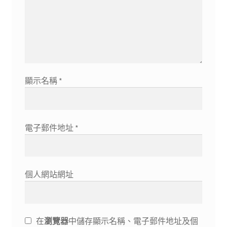
顯示名稱
*
電子郵件地址
*
個人網站網址
在
瀏覽器
中儲存顯示名稱、電子郵件地址及個